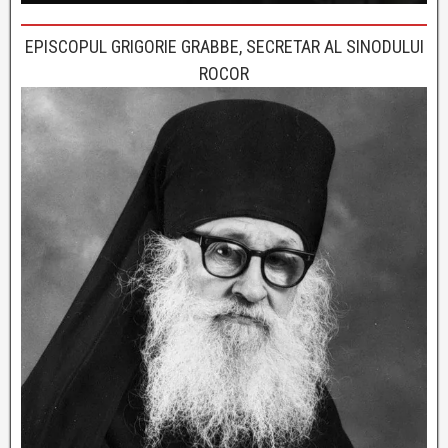
EPISCOPUL GRIGORIE GRABBE, SECRETAR AL SINODULUI
ROCOR