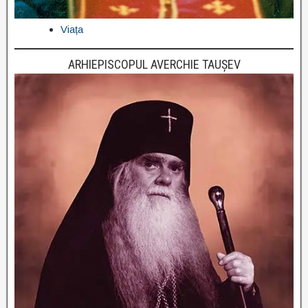
Viața
ARHIEPISCOPUL AVERCHIE TAUȘEV