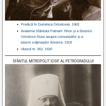
Predică în Duminica Ortodoxiei, 1903
Anatema Sfântului Patriarh Tihon și a Bisericii
Ortodoxe Ruse asupra comuniștilor și a
tuturor vrăjmașilor Bisericii, 1918
Ukazul nr. 362, 1920
SFÂNTUL MITROPOLIT IOSIF AL PETROGRADULUI