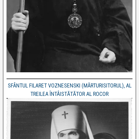
SFÂNTUL FILARET VOZNESENSKI (MĂRTURISITORUL), AL
TREILEA ÎNTÂISTĂTĂTOR AL ROCOR