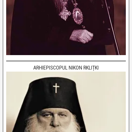
ARHIEPISCOPUL NIKON RKLIȚKI