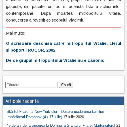
găsește, din păcate, un loc în această listă a schismelor
contemporane. După moartea mitropolitului Vitalie,
conducerea a revenit episcopului Vladimir.
Mai multe:
O scrisoare deschisă către mitropolitul Vitalie, clerul
și poporul ROCOR, 2002
De ce grupul mitropolitului Vitalie nu e canonic
Articole recente
Sfântul Filaret al New-York-ului – Despre ucidererea familiei
Împărătești Romanov (4 / 17 iulie)
17 iulie 2026
40 de ani de la trecerea la Domnul a Sfântului Filaret Mărturisitorul
21