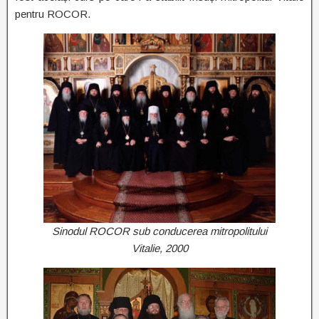
pentru ROCOR.
Sinodul ROCOR sub conducerea mitropolitului
Vitalie, 2000