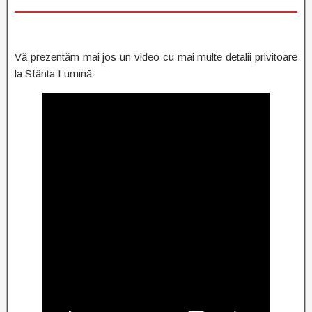
Vă prezentăm mai jos un video cu mai multe detalii privitoare
la Sfânta Lumină: