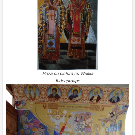
Poză cu pictura cu Wulfila
îndeaproape