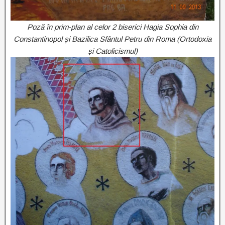
Poză în prim-plan al celor 2 biserici Hagia Sophia din
Constantinopol și Bazilica Sfântul Petru din Roma (Ortodoxia
și Catolicismul)