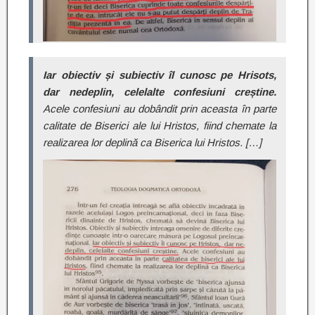
Iar obiectiv și subiectiv îl cunosc pe Hrisots,
dar nedeplin, celelalte confesiuni creștine.
Acele confesiuni au dobândit prin aceasta în parte
calitate de Biserici ale lui Hristos, fiind chemate la
realizarea lor deplină ca Biserica lui Hristos. […]