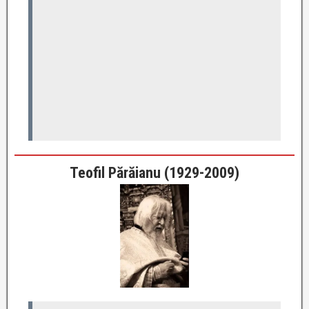
Teofil Părăianu (1929-2009)