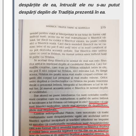
despărțite de ea, întrucât ele nu s-au putut
despărți deplin de Tradiția prezentă în ea
.