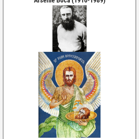
Arsenie Boca (1910-1989)