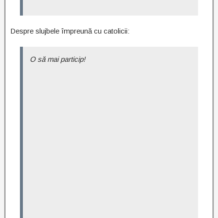
Despre slujbele împreună cu catolicii:
O să mai particip!