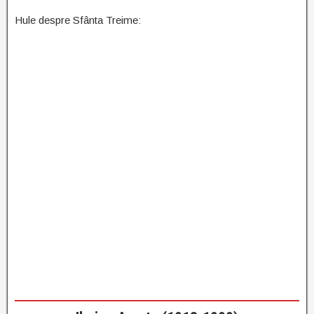
Hule despre Sfânta Treime: