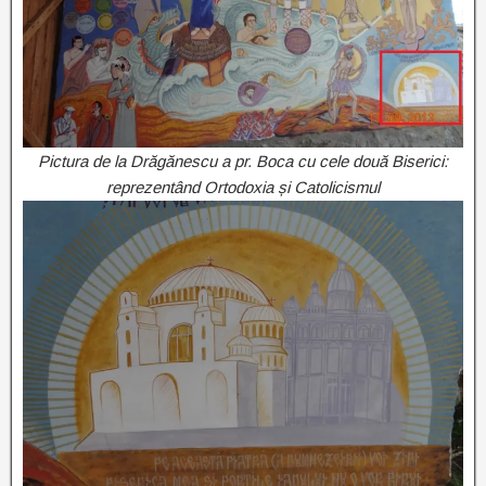
Pictura de la Drăgănescu a pr. Boca cu cele două Biserici:
reprezentând Ortodoxia și Catolicismul