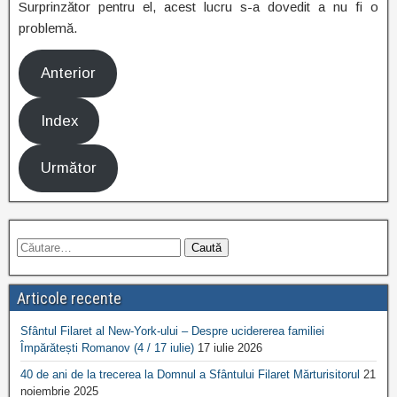
Surprinzător pentru el, acest lucru s-a dovedit a nu fi o
problemă.
Anterior
Index
Următor
Articole recente
Sfântul Filaret al New-York-ului – Despre ucidererea familiei
Împărătești Romanov (4 / 17 iulie)
17 iulie 2026
40 de ani de la trecerea la Domnul a Sfântului Filaret Mărturisitorul
21
noiembrie 2025