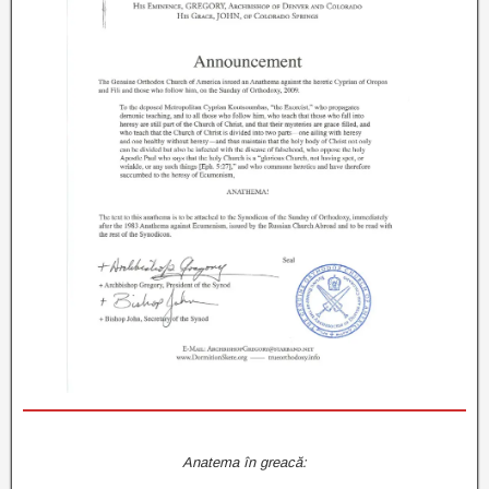
Anatema în greacă: